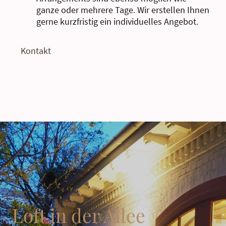
ganze oder mehrere Tage. Wir erstellen Ihnen
gerne kurzfristig ein individuelles Angebot.
Kontakt
Loft in der Allee