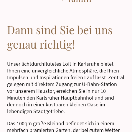
Dann sind Sie bei uns
genau richtig!
Unser lichtdurchflutetes Loft in Karlsruhe bietet
Ihnen eine unvergleichliche Atmosphäre, die Ihren
Impulsen und Inspirationen freien Lauf lässt. Zentral
gelegen mit direktem Zugang zur U-Bahn-Station
vor unserem Haustor, erreichen Sie in nur 10
Minuten den Karlsruher Hauptbahnhof und sind
dennoch in einer kostbaren kleinen Oase im
lebendigen Stadtgetriebe.
Das 100qm große Kleinod befindet sich in einem
mehrfach prämierten Garten, der bei gutem Wetter