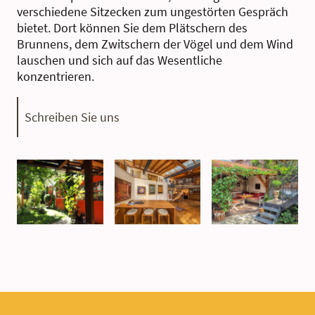
verschiedene Sitzecken zum ungestörten Gespräch
bietet. Dort können Sie dem Plätschern des
Brunnens, dem Zwitschern der Vögel und dem Wind
lauschen und sich auf das Wesentliche
konzentrieren.
Schreiben Sie uns