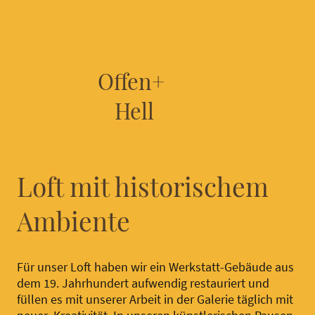
Offen+
Hell
Loft mit historischem
Ambiente
Für unser Loft haben wir ein Werkstatt-Gebäude aus
dem 19. Jahrhundert aufwendig restauriert und
füllen es mit unserer Arbeit in der Galerie täglich mit