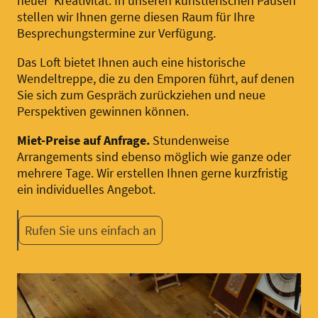
neuer Kreativität. In unseren künstlerischen Pausen
stellen wir Ihnen gerne diesen Raum für Ihre
Besprechungstermine zur Verfügung.
Das Loft bietet Ihnen auch eine historische
Wendeltreppe, die zu den Emporen führt, auf denen
Sie sich zum Gespräch zurückziehen und neue
Perspektiven gewinnen können.
Miet-Preise auf Anfrage.
Stundenweise
Arrangements sind ebenso möglich wie ganze oder
mehrere Tage. Wir erstellen Ihnen gerne kurzfristig
ein individuelles Angebot.
Rufen Sie uns einfach an