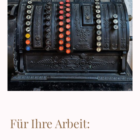
Für Ihre Arbeit: