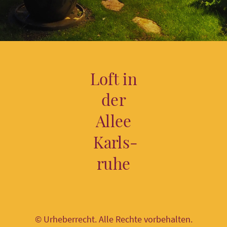
Loft in
der
Allee
Karls-
ruhe
© Urheberrecht. Alle Rechte vorbehalten.